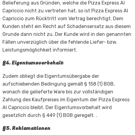
Belieferung aus Gründen, welche die Pizza Express Al
Capriccio nicht zu vertreten hat, so ist Pizza Express Al
Capriccio zum Rücktritt vom Vertrag berechtigt. Dem
Kunden steht ein Recht auf Schadensersatz aus diesem
Grunde dann nicht zu. Der Kunde wird in den genannten
Fällen unverzüglich über die fehlende Liefer- bzw.
Leistungsmöglichkeit informiert.
§4. Eigentumsvorbehalt
Zudem obliegt die Eigentumsübergabe der
aufschiebenden Bedingung gemäß § 158 (1) BGB,
wonach die gelieferte Ware bis zur vollständigen
Zahlung des Kaufpreises im Eigentum der Pizza Express
Al Capriccio bleibt. Der Eigentumsvorbehalt wird
gesetzlich durch § 449 (1) BGB geregelt. .
§5. Reklamationen