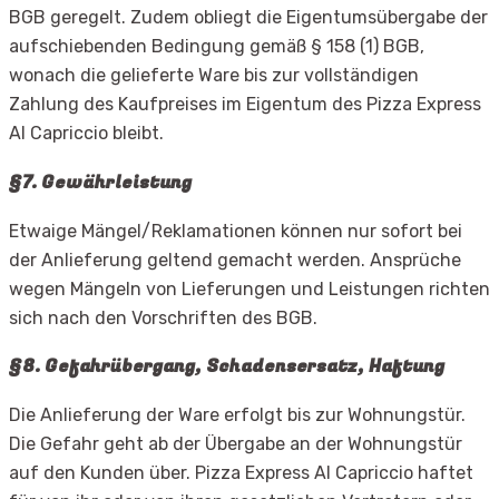
BGB geregelt. Zudem obliegt die Eigentumsübergabe der
aufschiebenden Bedingung gemäß § 158 (1) BGB,
wonach die gelieferte Ware bis zur vollständigen
Zahlung des Kaufpreises im Eigentum des Pizza Express
Al Capriccio bleibt.
§7. Gewährleistung
Etwaige Mängel/Reklamationen können nur sofort bei
der Anlieferung geltend gemacht werden. Ansprüche
wegen Mängeln von Lieferungen und Leistungen richten
sich nach den Vorschriften des BGB.
§8. Gefahrübergang, Schadensersatz, Haftung
Die Anlieferung der Ware erfolgt bis zur Wohnungstür.
Die Gefahr geht ab der Übergabe an der Wohnungstür
auf den Kunden über. Pizza Express Al Capriccio haftet