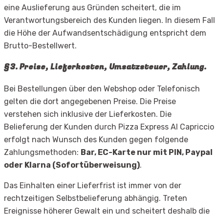
eine Auslieferung aus Gründen scheitert, die im
Verantwortungsbereich des Kunden liegen. In diesem Fall
die Höhe der Aufwandsentschädigung entspricht dem
Brutto-Bestellwert.
§3. Preise, Lieferkosten, Umsatzsteuer, Zahlung.
Bei Bestellungen über den Webshop oder Telefonisch
gelten die dort angegebenen Preise. Die Preise
verstehen sich inklusive der Lieferkosten. Die
Belieferung der Kunden durch Pizza Express Al Capriccio
erfolgt nach Wunsch des Kunden gegen folgende
Zahlungsmethoden:
Bar, EC-Karte nur mit PIN, Paypal
oder Klarna (Sofortüberweisung)
.
Das Einhalten einer Lieferfrist ist immer von der
rechtzeitigen Selbstbelieferung abhängig. Treten
Ereignisse höherer Gewalt ein und scheitert deshalb die