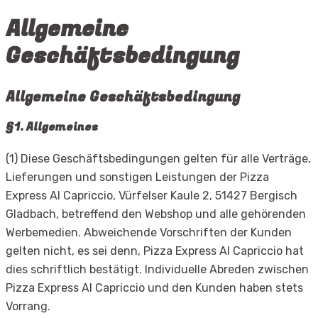
Allgemeine
Geschäftsbedingung
Allgemeine Geschäftsbedingung
§1. Allgemeines
(1) Diese Geschäftsbedingungen gelten für alle Verträge,
Lieferungen und sonstigen Leistungen der Pizza
Express Al Capriccio, Vürfelser Kaule 2, 51427 Bergisch
Gladbach, betreffend den Webshop und alle gehörenden
Werbemedien. Abweichende Vorschriften der Kunden
gelten nicht, es sei denn, Pizza Express Al Capriccio hat
dies schriftlich bestätigt. Individuelle Abreden zwischen
Pizza Express Al Capriccio und den Kunden haben stets
Vorrang.