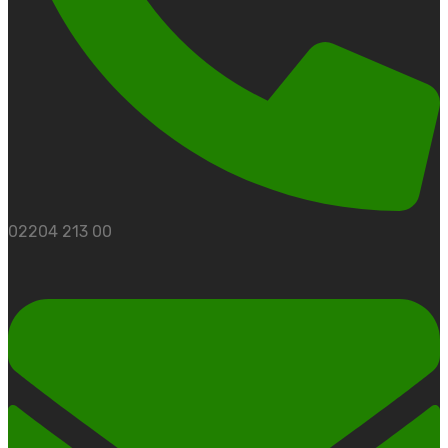
02204 213 00