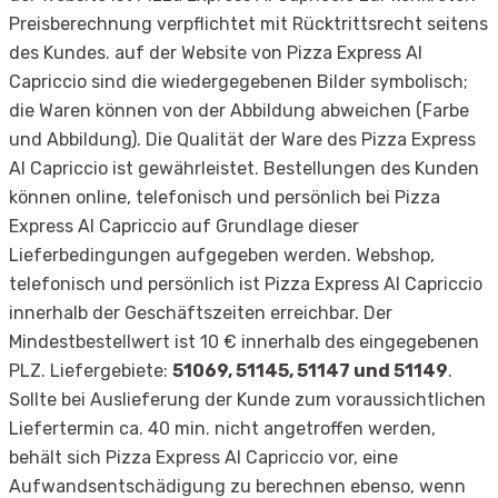
Preisberechnung verpflichtet mit Rücktrittsrecht seitens
des Kundes. auf der Website von Pizza Express Al
Capriccio sind die wiedergegebenen Bilder symbolisch;
die Waren können von der Abbildung abweichen (Farbe
und Abbildung). Die Qualität der Ware des Pizza Express
Al Capriccio ist gewährleistet. Bestellungen des Kunden
können online, telefonisch und persönlich bei Pizza
Express Al Capriccio auf Grundlage dieser
Lieferbedingungen aufgegeben werden. Webshop,
telefonisch und persönlich ist Pizza Express Al Capriccio
innerhalb der Geschäftszeiten erreichbar. Der
Mindestbestellwert ist 10 € innerhalb des eingegebenen
PLZ. Liefergebiete:
51069, 51145, 51147 und 51149
.
Sollte bei Auslieferung der Kunde zum voraussichtlichen
Liefertermin ca. 40 min. nicht angetroffen werden,
behält sich Pizza Express Al Capriccio vor, eine
Aufwandsentschädigung zu berechnen ebenso, wenn