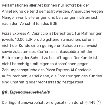
Reklamationen aller Art können nur sofort bei der
Anlieferung geltend gemacht werden. Ansprüche wegen
Mängeln von Lieferungen und Leistungen richten sich
nach den Vorschriften des BGB.
Pizza Express Al Capriccio ist berechtigt, für Mahnungen
jeweils 10,00 EUR brutto geltend zu machen, sofern
nicht der Kunde einen geringeren Schaden nachweist,
sowie zulasten des Käufers ein Inkassobüro mit der
Beitreibung der Schuld zu beauftragen. Der Kunde ist
nicht berechtigt, mit eigenen Ansprüchen gegen
Zahlungsansprüche des Pizza Express Al Capriccio
aufzurechnen, es sei denn, die Forderungen des Kunden
sind unstreitig oder rechtskräftig festgestellt.
§6. Eigentumsvorbehalt
Der Eigentumsvorbehalt wird gesetzlich durch § 449 (1)