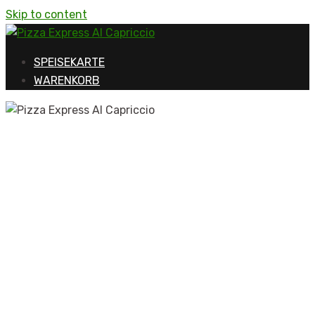
Skip to content
SPEISEKARTE
WARENKORB