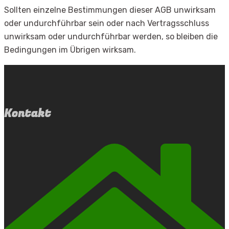
Sollten einzelne Bestimmungen dieser AGB unwirksam
oder undurchführbar sein oder nach Vertragsschluss
unwirksam oder undurchführbar werden, so bleiben die
Bedingungen im Übrigen wirksam.
Kontakt