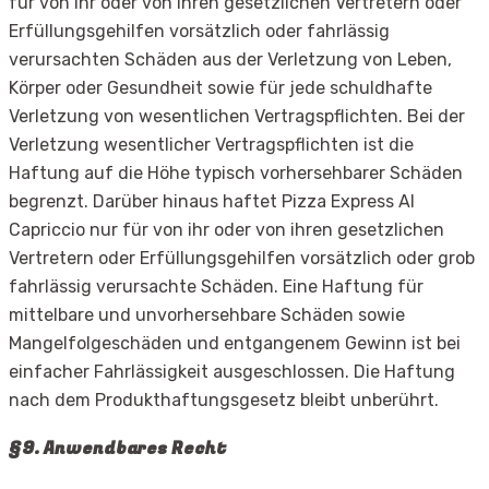
für von ihr oder von ihren gesetzlichen Vertretern oder
Erfüllungsgehilfen vorsätzlich oder fahrlässig
verursachten Schäden aus der Verletzung von Leben,
Körper oder Gesundheit sowie für jede schuldhafte
Verletzung von wesentlichen Vertragspflichten. Bei der
Verletzung wesentlicher Vertragspflichten ist die
Haftung auf die Höhe typisch vorhersehbarer Schäden
begrenzt. Darüber hinaus haftet Pizza Express Al
Capriccio nur für von ihr oder von ihren gesetzlichen
Vertretern oder Erfüllungsgehilfen vorsätzlich oder grob
fahrlässig verursachte Schäden. Eine Haftung für
mittelbare und unvorhersehbare Schäden sowie
Mangelfolgeschäden und entgangenem Gewinn ist bei
einfacher Fahrlässigkeit ausgeschlossen. Die Haftung
nach dem Produkthaftungsgesetz bleibt unberührt.
§9. Anwendbares Recht