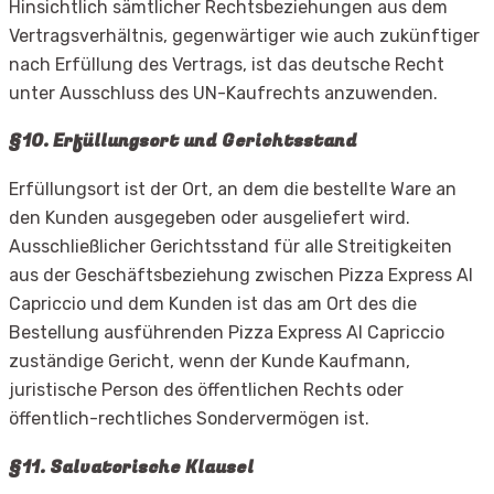
Hinsichtlich sämtlicher Rechtsbeziehungen aus dem
Vertragsverhältnis, gegenwärtiger wie auch zukünftiger
nach Erfüllung des Vertrags, ist das deutsche Recht
unter Ausschluss des UN-Kaufrechts anzuwenden.
§10. Erfüllungsort und Gerichtsstand
Erfüllungsort ist der Ort, an dem die bestellte Ware an
den Kunden ausgegeben oder ausgeliefert wird.
Ausschließlicher Gerichtsstand für alle Streitigkeiten
aus der Geschäftsbeziehung zwischen Pizza Express Al
Capriccio und dem Kunden ist das am Ort des die
Bestellung ausführenden Pizza Express Al Capriccio
zuständige Gericht, wenn der Kunde Kaufmann,
juristische Person des öffentlichen Rechts oder
öffentlich-rechtliches Sondervermögen ist.
§11. Salvatorische Klausel