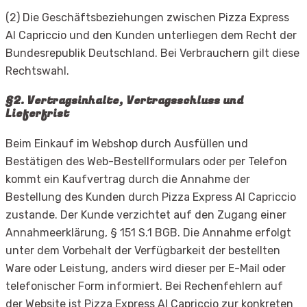
(2) Die Geschäftsbeziehungen zwischen Pizza Express
Al Capriccio und den Kunden unterliegen dem Recht der
Bundesrepublik Deutschland. Bei Verbrauchern gilt diese
Rechtswahl.
§2. Vertragsinhalte, Vertragsschluss und
Lieferfrist
Beim Einkauf im Webshop durch Ausfüllen und
Bestätigen des Web-Bestellformulars oder per Telefon
kommt ein Kaufvertrag durch die Annahme der
Bestellung des Kunden durch Pizza Express Al Capriccio
zustande. Der Kunde verzichtet auf den Zugang einer
Annahmeerklärung, § 151 S.1 BGB. Die Annahme erfolgt
unter dem Vorbehalt der Verfügbarkeit der bestellten
Ware oder Leistung, anders wird dieser per E-Mail oder
telefonischer Form informiert. Bei Rechenfehlern auf
der Website ist Pizza Express Al Capriccio zur konkreten