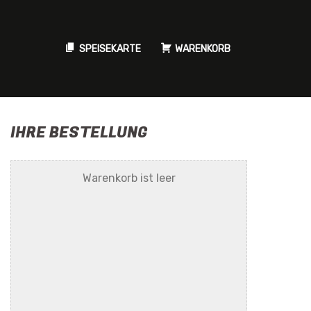
SPEISEKARTE
WARENKORB
IHRE BESTELLUNG
Warenkorb ist leer