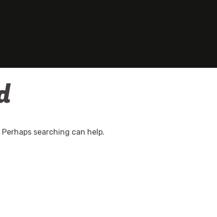
d
. Perhaps searching can help.