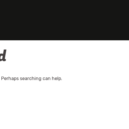
d
. Perhaps searching can help.