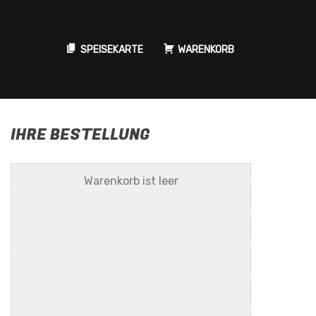
SPEISEKARTE
WARENKORB
IHRE BESTELLUNG
Warenkorb ist leer