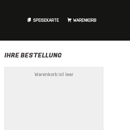
SPEISEKARTE
WARENKORB
IHRE BESTELLUNG
Warenkorb ist leer