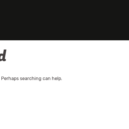
d
. Perhaps searching can help.