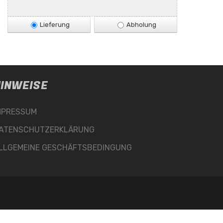
Lieferung
Abholung
INWEISE
MPRESSUM
ATENSCHUTZERKLÄRUNG
LLGEMEINE GESCHÄFTSBEDINGUNG