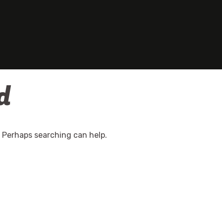
d
. Perhaps searching can help.