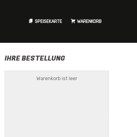
SPEISEKARTE
WARENKORB
IHRE BESTELLUNG
Warenkorb ist leer