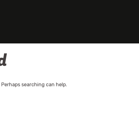
d
. Perhaps searching can help.