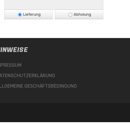
Lieferung
Abholung
INWEISE
MPRESSUM
ATENSCHUTZERKLÄRUNG
LLGEMEINE GESCHÄFTSBEDINGUNG