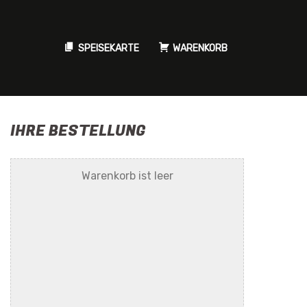
SPEISEKARTE
WARENKORB
IHRE BESTELLUNG
Warenkorb ist leer