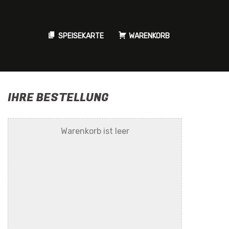
SPEISEKARTE
WARENKORB
IHRE BESTELLUNG
Warenkorb ist leer