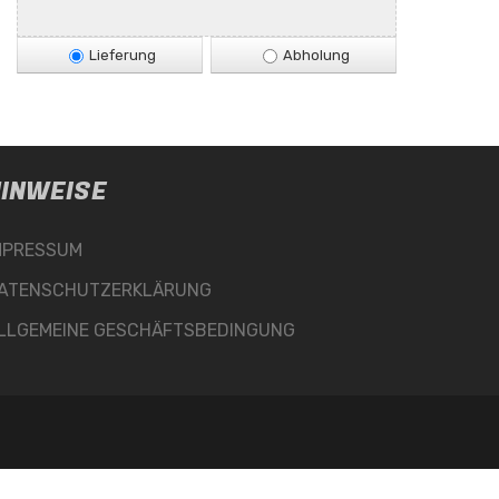
Lieferung
Abholung
INWEISE
MPRESSUM
ATENSCHUTZERKLÄRUNG
LLGEMEINE GESCHÄFTSBEDINGUNG