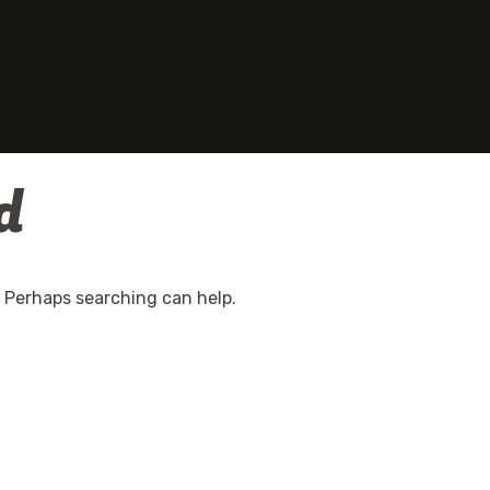
d
. Perhaps searching can help.