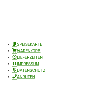
SPEISEKARTE
WARENKORB
LIEFERZEITEN
IMPRESSUM
DATENSCHUTZ
ANRUFEN