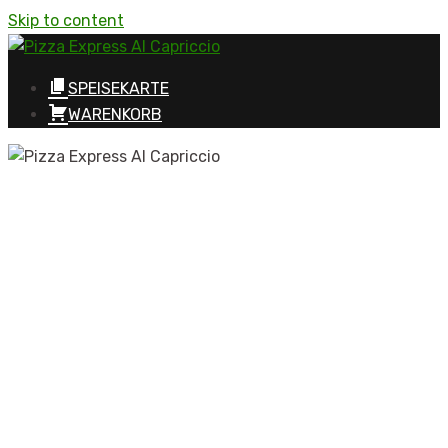
Skip to content
SPEISEKARTE
WARENKORB