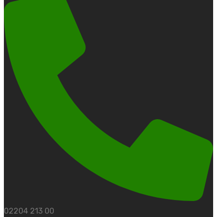
02204 213 00