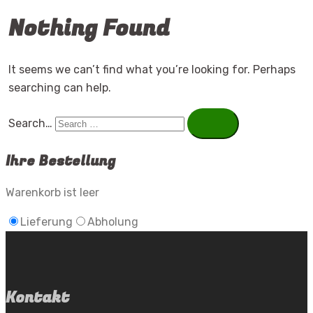
Nothing Found
It seems we can’t find what you’re looking for. Perhaps
searching can help.
Search…
Ihre Bestellung
Warenkorb ist leer
Lieferung
Abholung
Kontakt