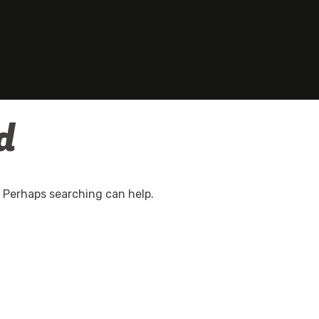
d
. Perhaps searching can help.