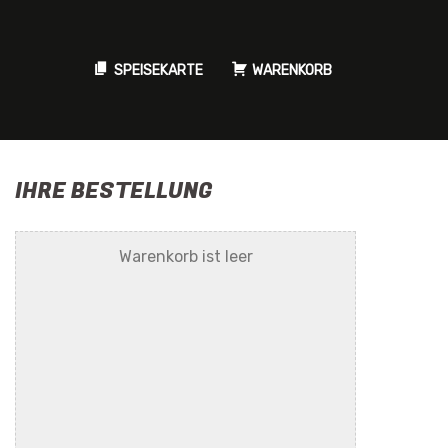
SPEISEKARTE
WARENKORB
IHRE BESTELLUNG
Warenkorb ist leer