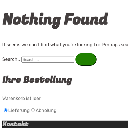
Nothing Found
It seems we can’t find what you’re looking for. Perhaps se
Search…
Ihre Bestellung
Warenkorb ist leer
Lieferung
Abholung
Kontakt