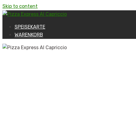
Skip to content
SPEISEKARTE
WARENKORB