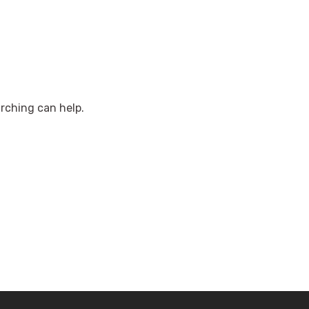
arching can help.