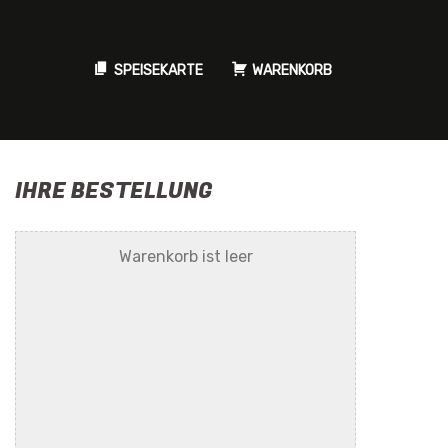
SPEISEKARTE
WARENKORB
IHRE BESTELLUNG
Warenkorb ist leer