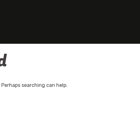
d
. Perhaps searching can help.