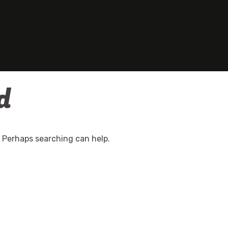
d
. Perhaps searching can help.