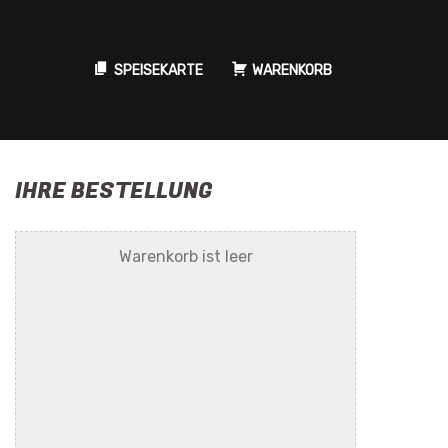
SPEISEKARTE
WARENKORB
IHRE BESTELLUNG
Warenkorb ist leer