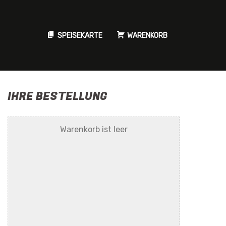
SPEISEKARTE
WARENKORB
IHRE BESTELLUNG
Warenkorb ist leer