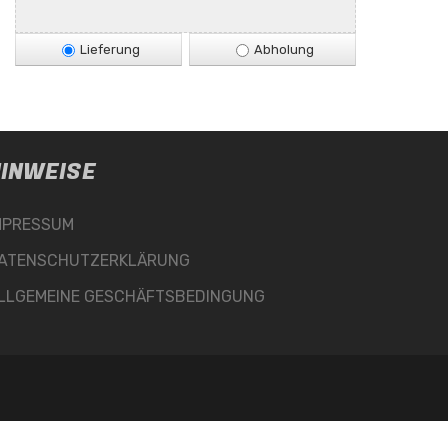
Lieferung
Abholung
INWEISE
MPRESSUM
ATENSCHUTZERKLÄRUNG
LLGEMEINE GESCHÄFTSBEDINGUNG