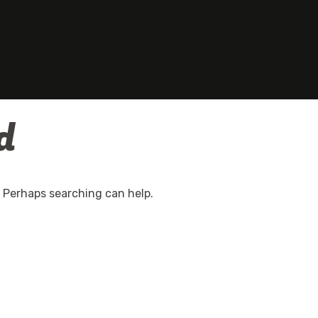
d
. Perhaps searching can help.