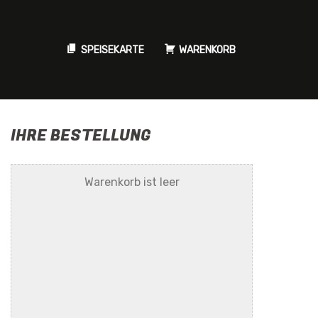
SPEISEKARTE
WARENKORB
IHRE BESTELLUNG
Warenkorb ist leer