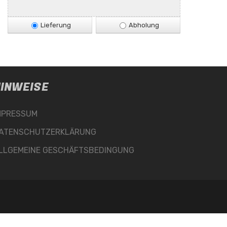
Lieferung
Abholung
INWEISE
MPRESSUM
ATENSCHUTZERKLÄRUNG
LLGEMEINE GESCHÄFTSBEDINGUNG