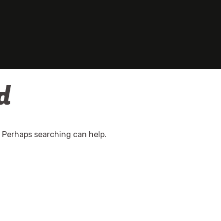
d
. Perhaps searching can help.