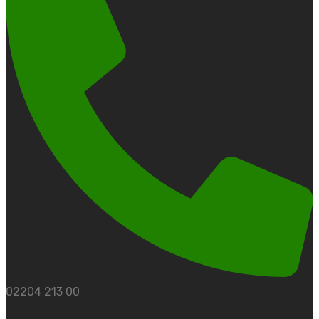
02204 213 00