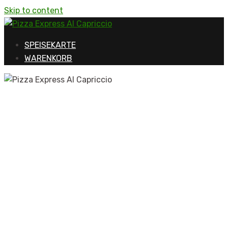
Skip to content
SPEISEKARTE
WARENKORB