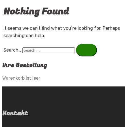
Nothing Found
It seems we can’t find what you’re looking for. Perhaps
searching can help.
Search…
Ihre Bestellung
Warenkorb ist leer
Kontakt