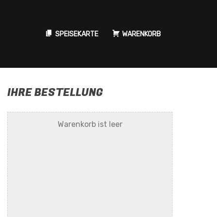
SPEISEKARTE
WARENKORB
IHRE BESTELLUNG
Warenkorb ist leer