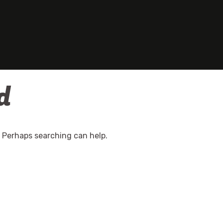
d
. Perhaps searching can help.