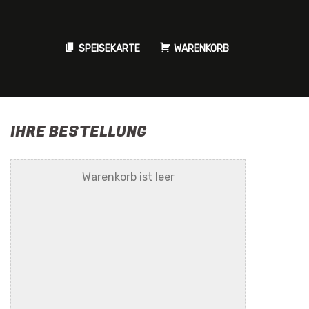
SPEISEKARTE
WARENKORB
IHRE BESTELLUNG
Warenkorb ist leer