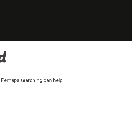
d
. Perhaps searching can help.