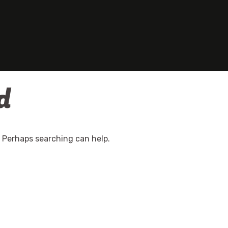
d
. Perhaps searching can help.