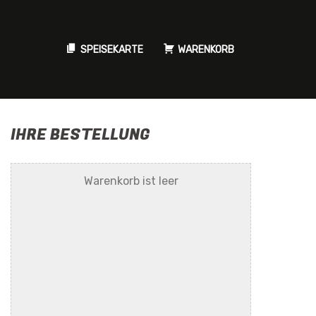
SPEISEKARTE
WARENKORB
IHRE BESTELLUNG
Warenkorb ist leer