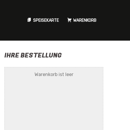
SPEISEKARTE
WARENKORB
IHRE BESTELLUNG
Warenkorb ist leer