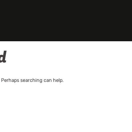
d
. Perhaps searching can help.