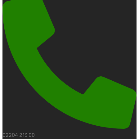
02204 213 00