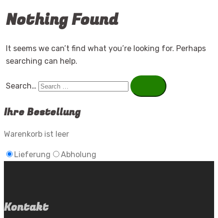
Nothing Found
It seems we can’t find what you’re looking for. Perhaps
searching can help.
Search…
Ihre Bestellung
Warenkorb ist leer
Lieferung
Abholung
Kontakt