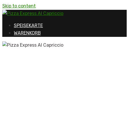
Skip to content
SPEISEKARTE
WARENKORB