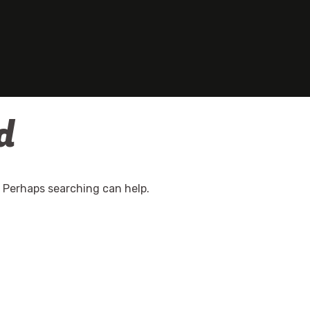
d
. Perhaps searching can help.