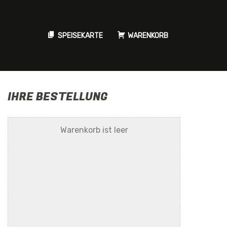
SPEISEKARTE
WARENKORB
IHRE BESTELLUNG
Warenkorb ist leer