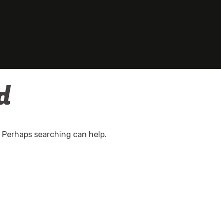
d
. Perhaps searching can help.