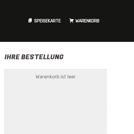
SPEISEKARTE
WARENKORB
IHRE BESTELLUNG
Warenkorb ist leer