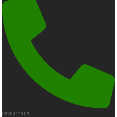
02204 213 00