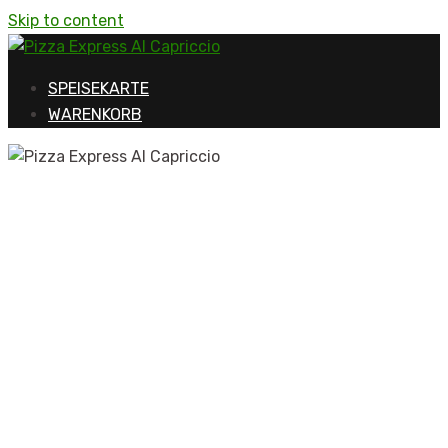
Skip to content
SPEISEKARTE
WARENKORB