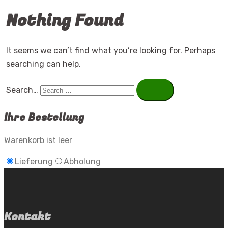
Nothing Found
It seems we can’t find what you’re looking for. Perhaps
searching can help.
Search…
Ihre Bestellung
Warenkorb ist leer
Lieferung
Abholung
Kontakt