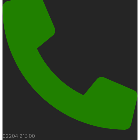
02204 213 00