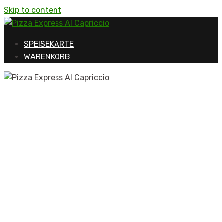
Skip to content
SPEISEKARTE
WARENKORB