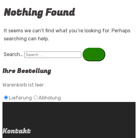
Nothing Found
It seems we can’t find what you’re looking for. Perhaps
searching can help.
Search…
Ihre Bestellung
Warenkorb ist leer
Lieferung
Abholung
Kontakt