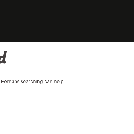
d
. Perhaps searching can help.