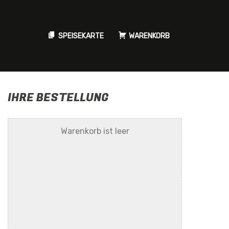
SPEISEKARTE
WARENKORB
IHRE BESTELLUNG
Warenkorb ist leer