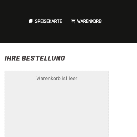
SPEISEKARTE
WARENKORB
IHRE BESTELLUNG
Warenkorb ist leer