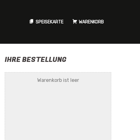
SPEISEKARTE
WARENKORB
IHRE BESTELLUNG
Warenkorb ist leer