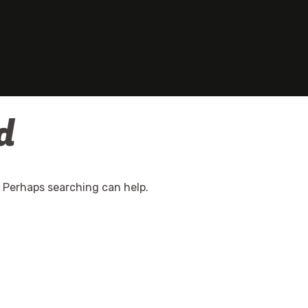
d
. Perhaps searching can help.