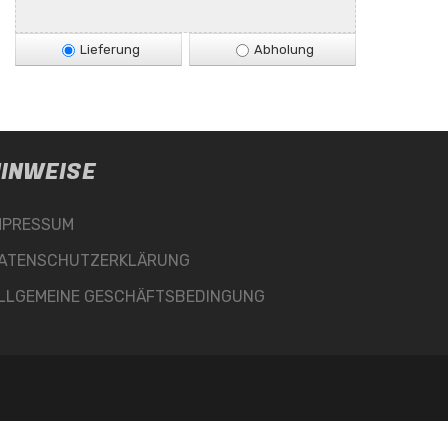
Lieferung
Abholung
INWEISE
MPRESSUM
ATENSCHUTZERKLÄRUNG
LLGEMEINE GESCHÄFTSBEDINGUNG