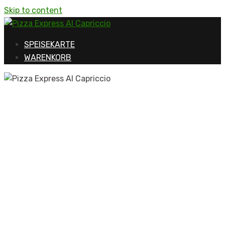
Skip to content
SPEISEKARTE
WARENKORB