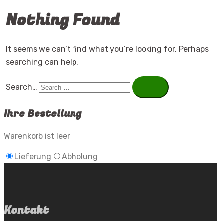
Nothing Found
It seems we can’t find what you’re looking for. Perhaps
searching can help.
Search…
Ihre Bestellung
Warenkorb ist leer
Lieferung
Abholung
Kontakt