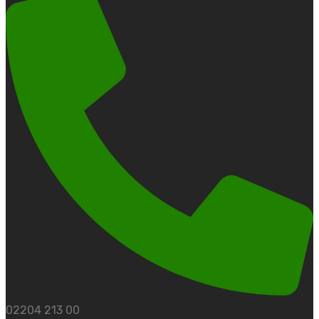
02204 213 00