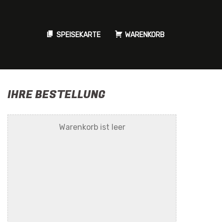
SPEISEKARTE
WARENKORB
IHRE BESTELLUNG
Warenkorb ist leer