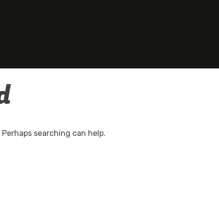
d
. Perhaps searching can help.