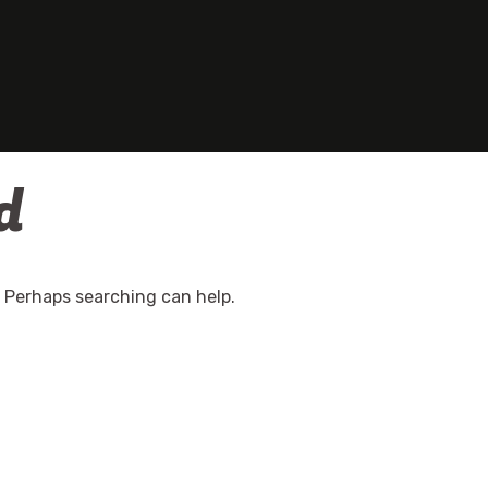
d
. Perhaps searching can help.