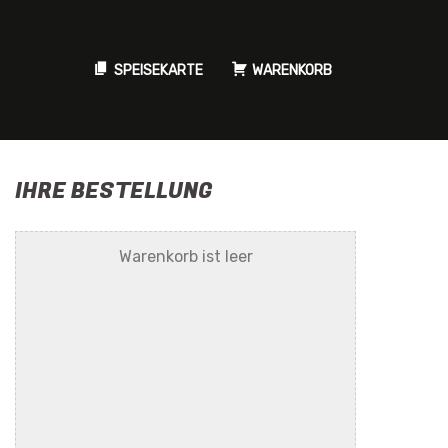
SPEISEKARTE
WARENKORB
IHRE BESTELLUNG
Warenkorb ist leer