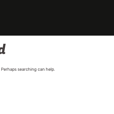
d
. Perhaps searching can help.