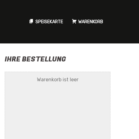
SPEISEKARTE
WARENKORB
IHRE BESTELLUNG
Warenkorb ist leer