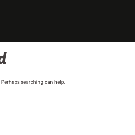
d
. Perhaps searching can help.