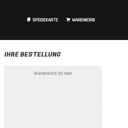
SPEISEKARTE
WARENKORB
IHRE BESTELLUNG
Warenkorb ist leer