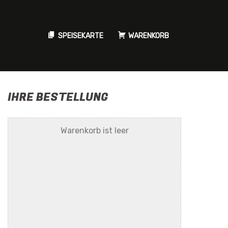
SPEISEKARTE
WARENKORB
IHRE BESTELLUNG
Warenkorb ist leer