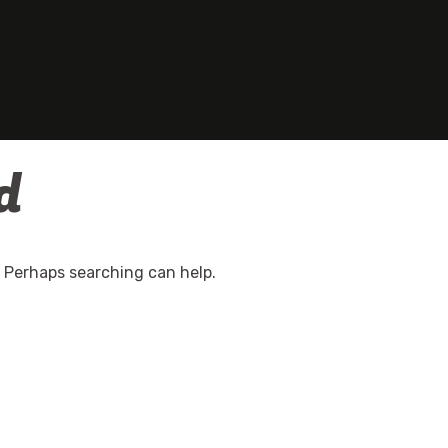
d
. Perhaps searching can help.