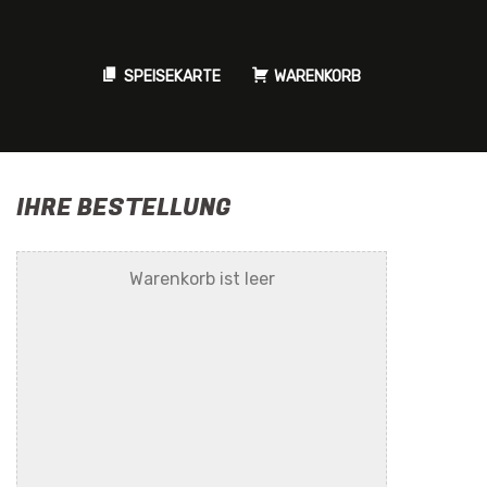
SPEISEKARTE
WARENKORB
IHRE BESTELLUNG
Warenkorb ist leer