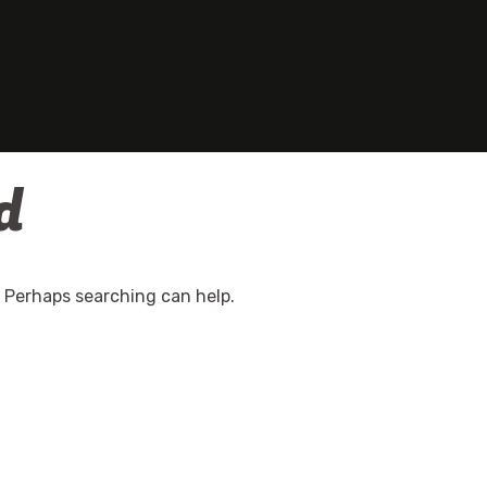
d
. Perhaps searching can help.