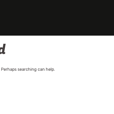
d
. Perhaps searching can help.