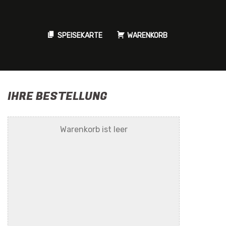
SPEISEKARTE
WARENKORB
IHRE BESTELLUNG
Warenkorb ist leer