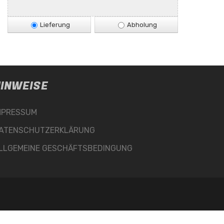
Lieferung
Abholung
INWEISE
MPRESSUM
ATENSCHUTZERKLÄRUNG
LLGEMEINE GESCHÄFTSBEDINGUNG