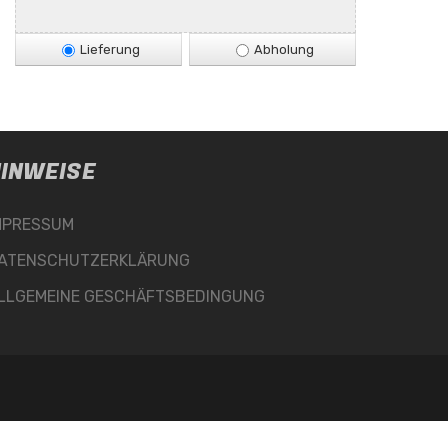
Lieferung
Abholung
INWEISE
MPRESSUM
ATENSCHUTZERKLÄRUNG
LLGEMEINE GESCHÄFTSBEDINGUNG