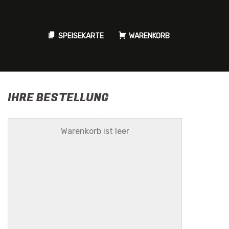
SPEISEKARTE
WARENKORB
IHRE BESTELLUNG
Warenkorb ist leer