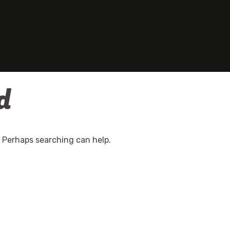
d
. Perhaps searching can help.