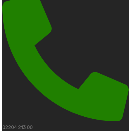
02204 213 00