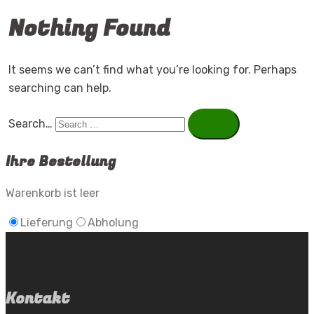
Nothing Found
It seems we can’t find what you’re looking for. Perhaps
searching can help.
Search…
Ihre Bestellung
Warenkorb ist leer
Lieferung
Abholung
Kontakt