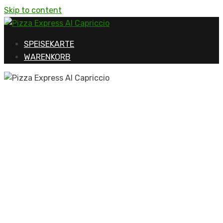
Skip to content
SPEISEKARTE
WARENKORB