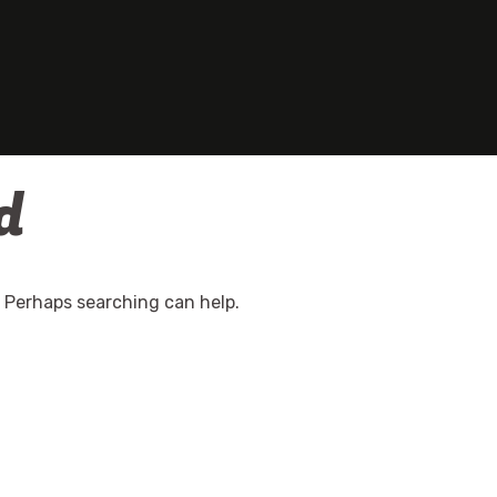
d
. Perhaps searching can help.