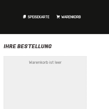
SPEISEKARTE
WARENKORB
IHRE BESTELLUNG
Warenkorb ist leer