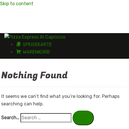
Skip to content
SPEISEKARTE
WARENKORB
Nothing Found
It seems we can’t find what you’re looking for. Perhaps
searching can help.
Search…