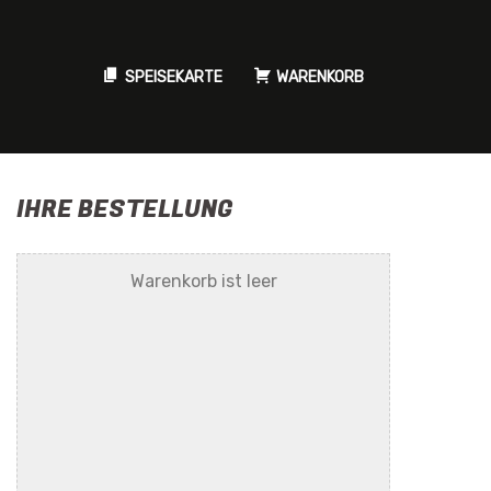
SPEISEKARTE
WARENKORB
IHRE BESTELLUNG
Warenkorb ist leer