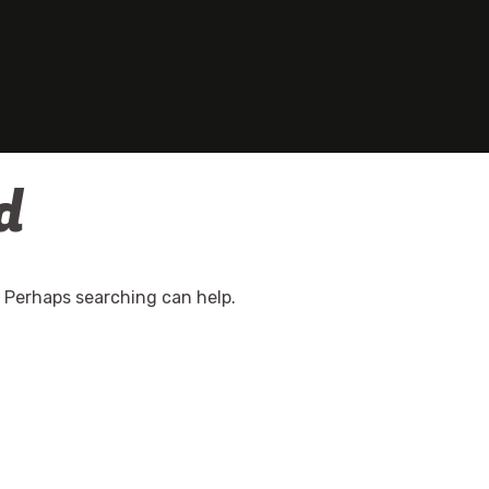
d
. Perhaps searching can help.