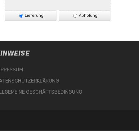
Lieferung
Abholung
INWEISE
MPRESSUM
ATENSCHUTZERKLÄRUNG
LLGEMEINE GESCHÄFTSBEDINGUNG