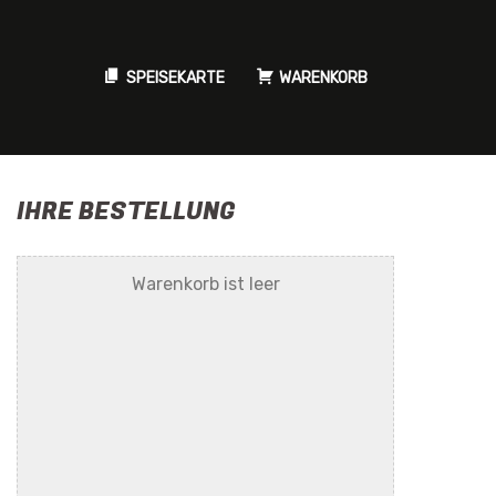
SPEISEKARTE
WARENKORB
IHRE BESTELLUNG
Warenkorb ist leer