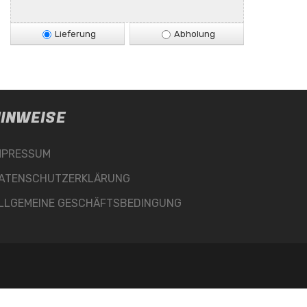
Lieferung
Abholung
INWEISE
MPRESSUM
ATENSCHUTZERKLÄRUNG
LLGEMEINE GESCHÄFTSBEDINGUNG