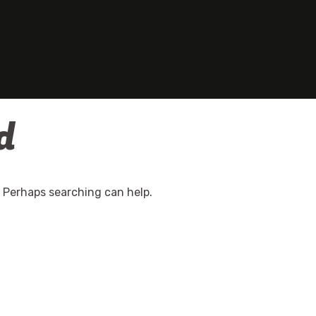
d
. Perhaps searching can help.