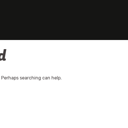
d
. Perhaps searching can help.