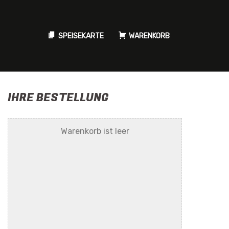
SPEISEKARTE
WARENKORB
IHRE BESTELLUNG
Warenkorb ist leer