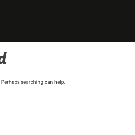
d
. Perhaps searching can help.