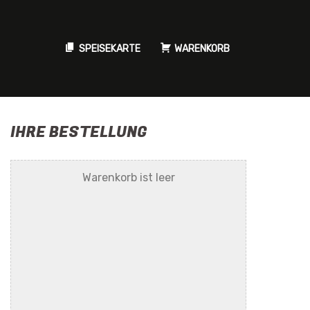
SPEISEKARTE
WARENKORB
IHRE BESTELLUNG
Warenkorb ist leer