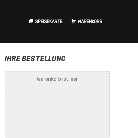
SPEISEKARTE
WARENKORB
IHRE BESTELLUNG
Warenkorb ist leer