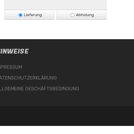
Lieferung
Abholung
INWEISE
MPRESSUM
ATENSCHUTZERKLÄRUNG
LLGEMEINE GESCHÄFTSBEDINGUNG