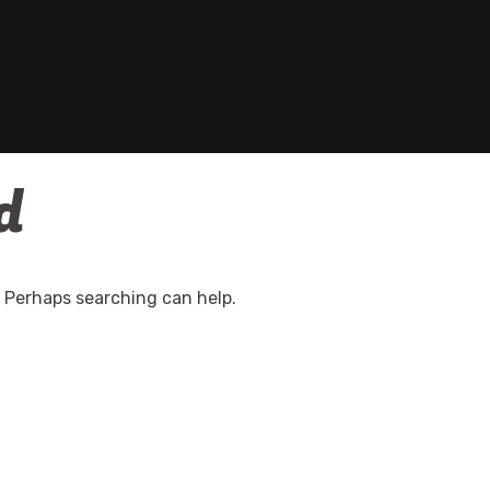
d
. Perhaps searching can help.