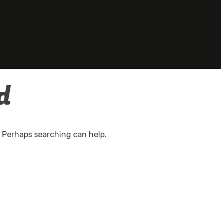
d
. Perhaps searching can help.