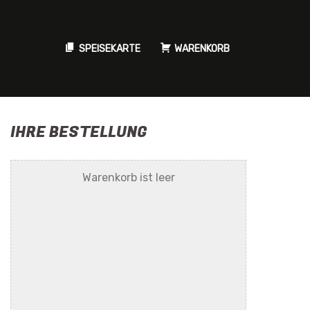
SPEISEKARTE
WARENKORB
IHRE BESTELLUNG
Warenkorb ist leer