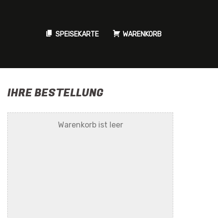
SPEISEKARTE
WARENKORB
IHRE BESTELLUNG
Warenkorb ist leer