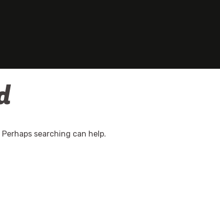
d
. Perhaps searching can help.