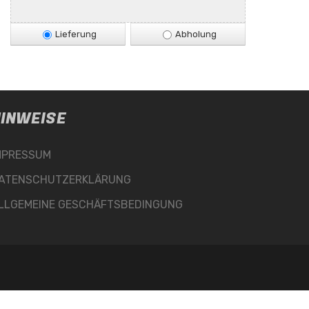
Lieferung
Abholung
INWEISE
MPRESSUM
ATENSCHUTZERKLÄRUNG
LLGEMEINE GESCHÄFTSBEDINGUNG