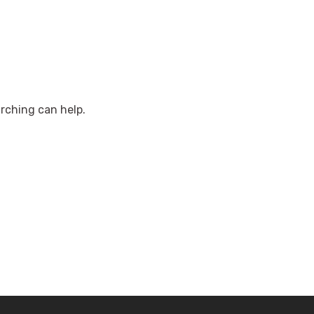
arching can help.