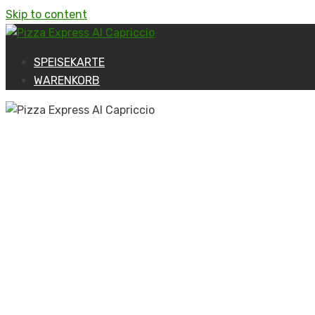
Skip to content
SPEISEKARTE
WARENKORB