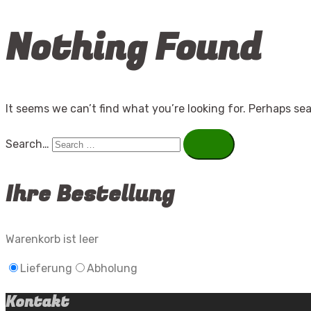
Nothing Found
It seems we can’t find what you’re looking for. Perhaps se
Search…
Ihre Bestellung
Warenkorb ist leer
Lieferung
Abholung
Kontakt