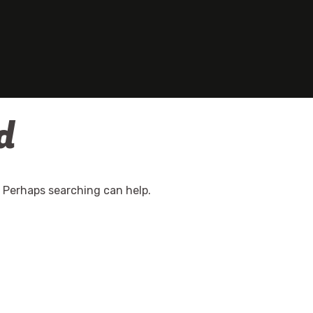
d
. Perhaps searching can help.