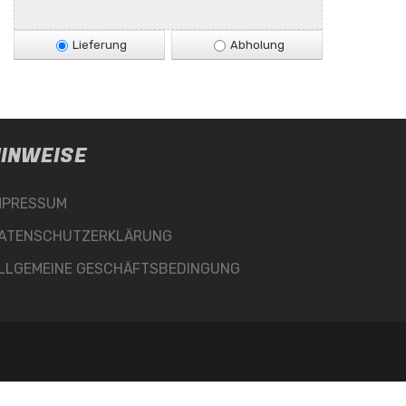
Lieferung
Abholung
INWEISE
MPRESSUM
ATENSCHUTZERKLÄRUNG
LLGEMEINE GESCHÄFTSBEDINGUNG