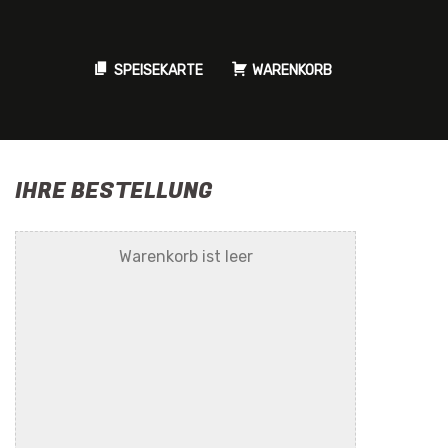
SPEISEKARTE
WARENKORB
IHRE BESTELLUNG
Warenkorb ist leer