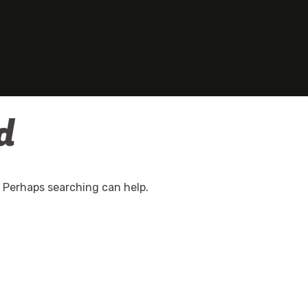
d
. Perhaps searching can help.