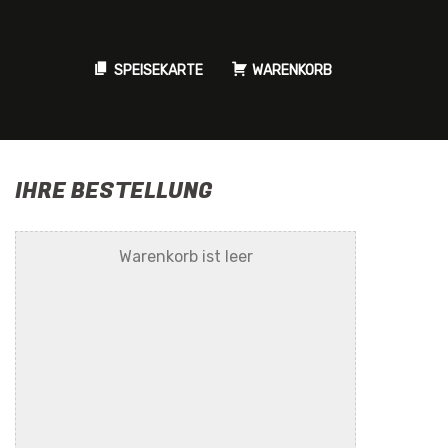
SPEISEKARTE
WARENKORB
IHRE BESTELLUNG
Warenkorb ist leer