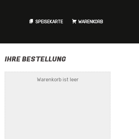
SPEISEKARTE
WARENKORB
IHRE BESTELLUNG
Warenkorb ist leer