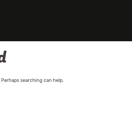
d
. Perhaps searching can help.